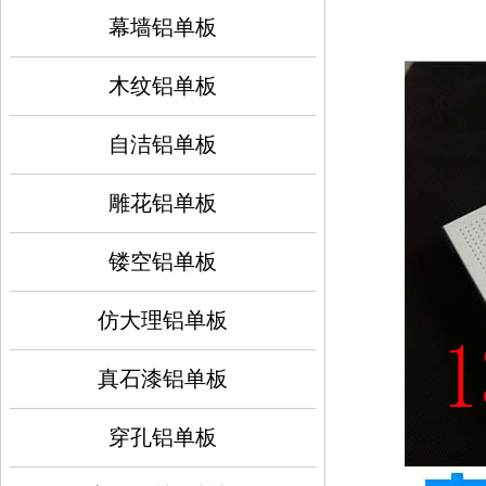
幕墙铝单板
木纹铝单板
自洁铝单板
雕花铝单板
镂空铝单板
仿大理铝单板
真石漆铝单板
穿孔铝单板