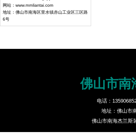
网站：www.mmliantai.com
地址：佛山市南海区里水镇赤山工业区三区路
6号
佛山市南
电话：135906852
地址：佛山市
佛山市南海杰兰斯