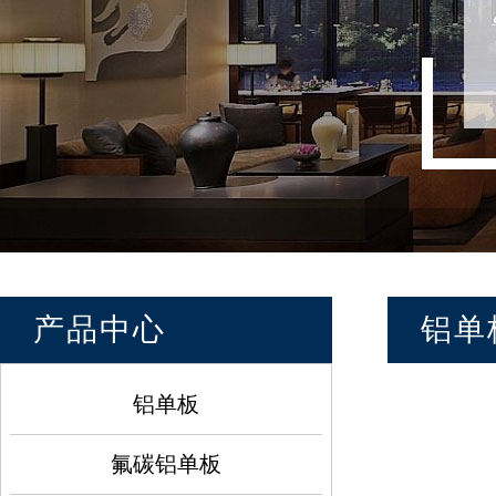
产品中心
铝单
铝单板
氟碳铝单板