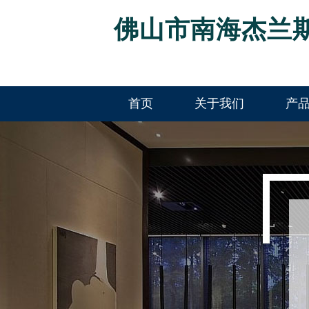
佛山市南海杰兰
首页
关于我们
产