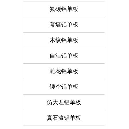
氟碳铝单板
幕墙铝单板
木纹铝单板
自洁铝单板
雕花铝单板
镂空铝单板
仿大理铝单板
真石漆铝单板