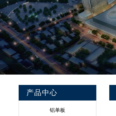
产品中心
铝单板