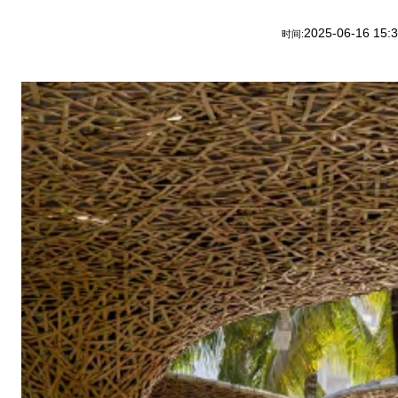
2025-06-16 15:
时间: