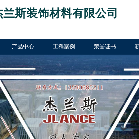
杰兰斯装饰材料有限公司
产品中心
工程案例
荣誉证书