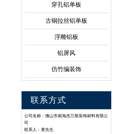
穿孔铝单板
古铜拉丝铝单板
浮雕铝板
铝屏风
仿竹编装饰
联系方式
公司名称：佛山市南海杰兰斯装饰材料有限公
司
联系人：黄先生