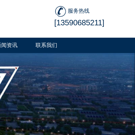
服务热线
[13590685211]
新闻资讯
联系我们