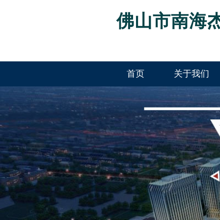
佛山市南海
首页
关于我们