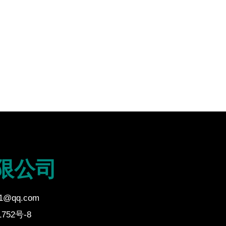
限公司
21@qq.com
752号-8