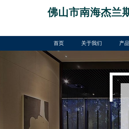
佛山市南海杰兰
首页
关于我们
产