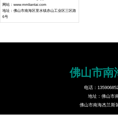
网站：www.mmliantai.com
地址：佛山市南海区里水镇赤山工业区三区路
6号
佛山市南
电话：135906852
地址：佛山市
佛山市南海杰兰斯