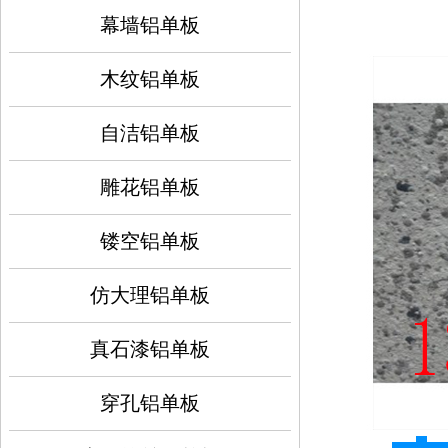
幕墙铝单板
木纹铝单板
自洁铝单板
雕花铝单板
镂空铝单板
仿大理铝单板
真石漆铝单板
穿孔铝单板