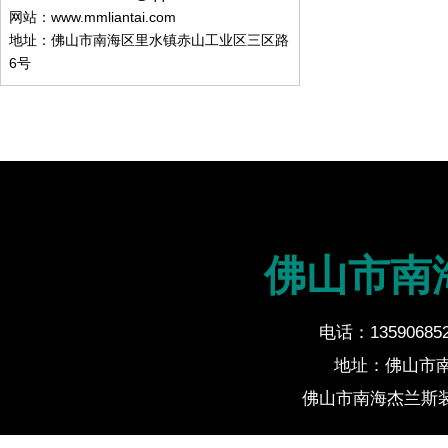
网站：www.mmliantai.com
地址：佛山市南海区里水镇赤山工业区三区路
6号
佛山市南
电话：135906852
地址：佛山市
佛山市南海杰兰斯