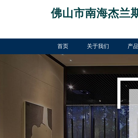
佛山市南海杰兰
首页
关于我们
产